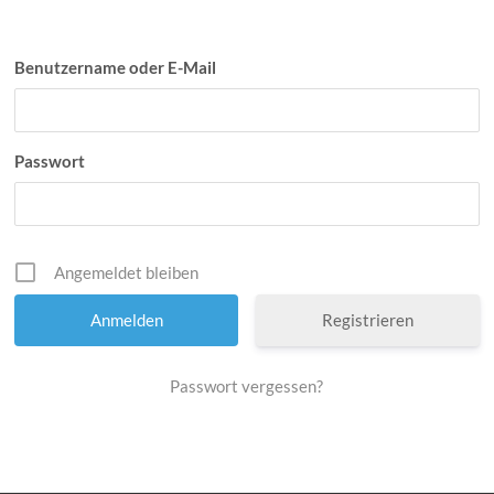
Bassersdorf,
Nürensdorf
Benutzername oder E-Mail
Passwort
Angemeldet bleiben
Registrieren
Passwort vergessen?