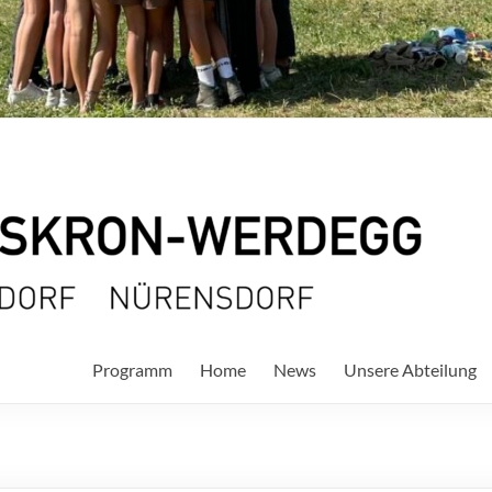
Programm
Home
News
Unsere Abteilung