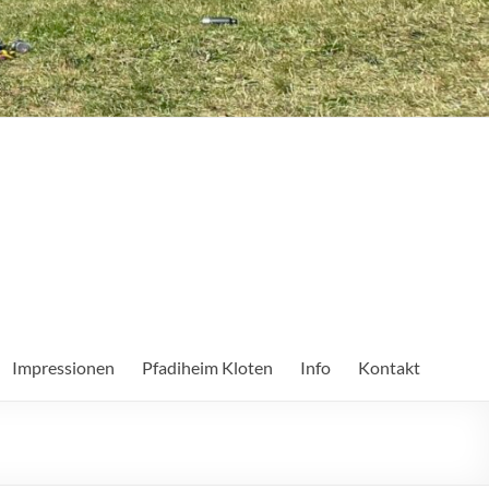
Impressionen
Pfadiheim Kloten
Info
Kontakt